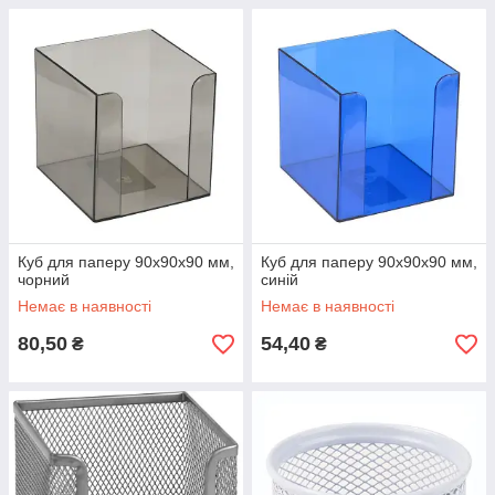
Куб для паперу 90x90x90 мм,
Куб для паперу 90x90x90 мм,
чорний
синій
Немає в наявності
Немає в наявності
80,50
54,40
₴
₴