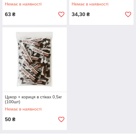
Немає в наявності
Немає в наявності
63
34,30
₴
₴
Цукор + кориця в стіках 0,5кг
(100шт)
Немає в наявності
50
₴