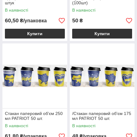
штук
(100шт)
В наявності
В наявності
60,50
50
₴/упаковка
₴
Купити
Купити
Стакан паперовий об'єм 250
/Стакан паперовий об'єм 175
мл PATRIOT 50 шт.
мл PATRIOT 50 шт.
В наявності
В наявності
61,80
48
₴/упаковка
₴/упаковка