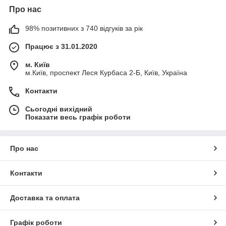
Про нас
98% позитивних з 740 відгуків за рік
Працює з 31.01.2020
м. Київ
м.Київ, проспект Леся Курбаса 2-Б, Київ, Україна
Контакти
Сьогодні вихідний
Показати весь графік роботи
Про нас
Контакти
Доставка та оплата
Графік роботи