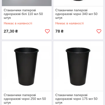
Стаканчики паперові
Стаканчики паперові
одноразові білі 110 мл 50
одноразові чорні 340 мл 50
штук
штук
Немає в наявності
Немає в наявності
27,30
78
₴
₴
Стаканчики паперові
Стаканчики паперові
одноразові чорні 250 мл 50
одноразові чорні 175 мл 50
штук
штук