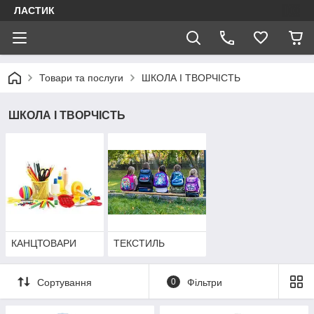
ЛАСТИК
Товари та послуги
ШКОЛА І ТВОРЧІСТЬ
ШКОЛА І ТВОРЧІСТЬ
КАНЦТОВАРИ
ТЕКСТИЛЬ
Сортування
0
Фільтри