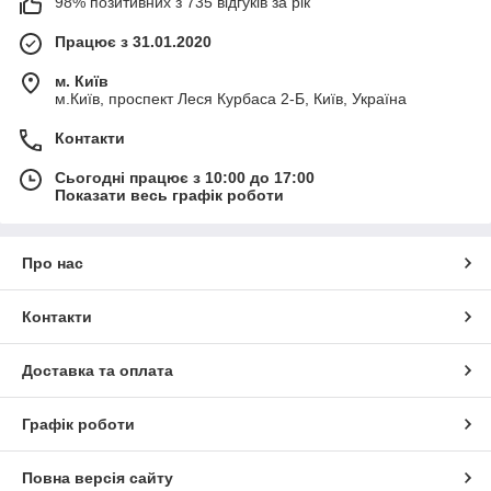
98% позитивних з 735 відгуків за рік
Працює з 31.01.2020
м. Київ
м.Київ, проспект Леся Курбаса 2-Б, Київ, Україна
Контакти
Сьогодні працює з 10:00 до 17:00
Показати весь графік роботи
Про нас
Контакти
Доставка та оплата
Графік роботи
Повна версія сайту