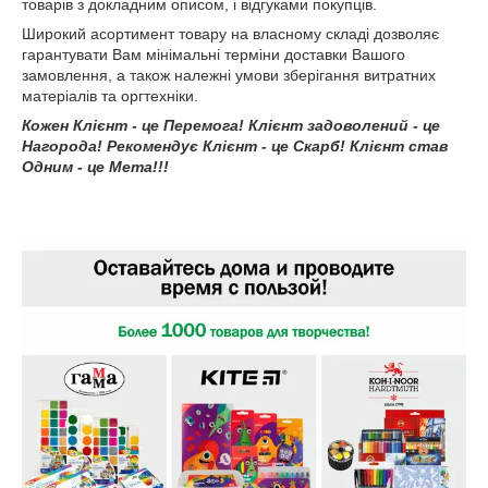
товарів з докладним описом, і відгуками покупців.
Широкий асортимент товару на власному складі дозволяє
гарантувати Вам мінімальні терміни доставки Вашого
замовлення, а також належні умови зберігання витратних
матеріалів та оргтехніки.
Кожен Клієнт - це Перемога! Клієнт задоволений - це
Нагорода! Рекомендує Клієнт - це Скарб! Клієнт став
Одним - це Мета!!!