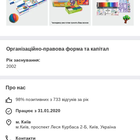
Організаційно-правова форма та капітал
Рік заснування:
2002
Про нас
98% позитивних з 733 відгуків за рік
Працює з 31.01.2020
м. Київ
м.Київ, проспект Леся Курбаса 2-Б, Київ, Україна
Контакти