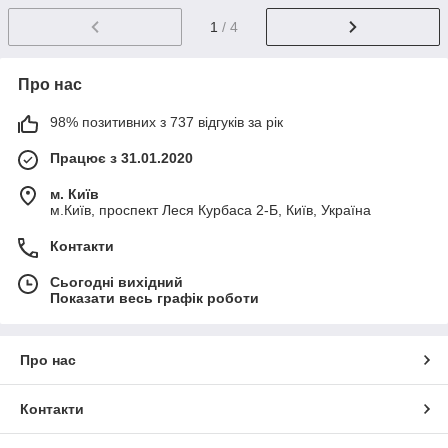
1
/ 4
Про нас
98% позитивних з 737 відгуків за рік
Працює з 31.01.2020
м. Київ
м.Київ, проспект Леся Курбаса 2-Б, Київ, Україна
Контакти
Сьогодні вихідний
Показати весь графік роботи
Про нас
Контакти