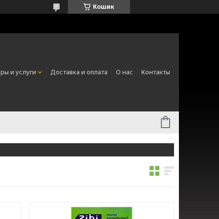
Кошик
ры и услуги
Доставка и оплата
О нас
Контакты