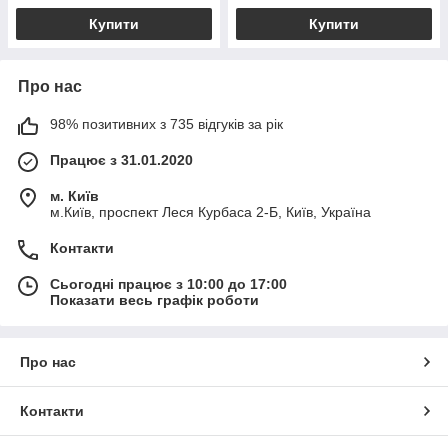
Купити
Купити
Про нас
98% позитивних з 735 відгуків за рік
Працює з 31.01.2020
м. Київ
м.Київ, проспект Леся Курбаса 2-Б, Київ, Україна
Контакти
Сьогодні працює з 10:00 до 17:00
Показати весь графік роботи
Про нас
Контакти