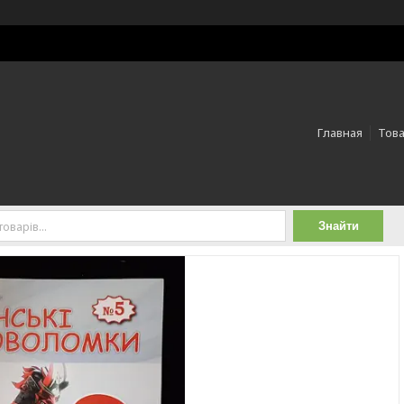
Главная
Това
Знайти