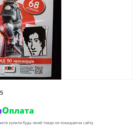
5
жете купити будь-який товар не покидаючи сайту.