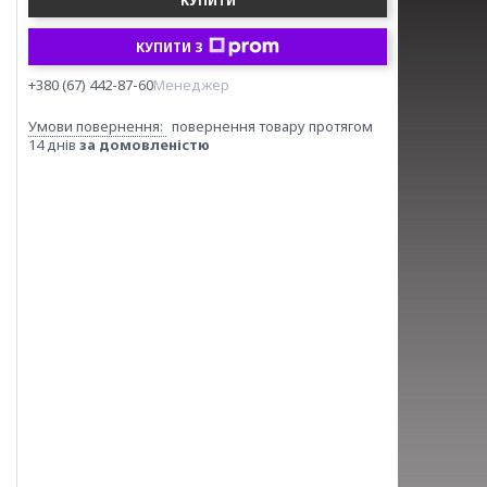
КУПИТИ
КУПИТИ З
+380 (67) 442-87-60
Менеджер
повернення товару протягом
14 днів
за домовленістю