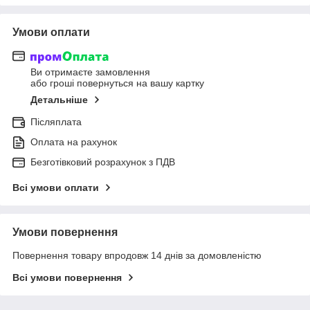
Умови оплати
Ви отримаєте замовлення
або гроші повернуться на вашу картку
Детальніше
Післяплата
Оплата на рахунок
Безготівковий розрахунок з ПДВ
Всі умови оплати
Умови повернення
Повернення товару впродовж 14 днів за домовленістю
Всі умови повернення