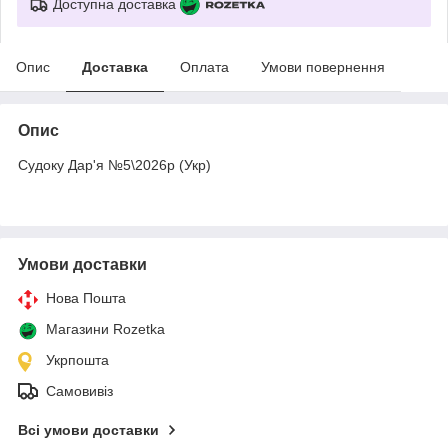
Доступна доставка
Опис
Доставка
Оплата
Умови повернення
Опис
Судоку Дар'я №5\2026р (Укр)
Умови доставки
Нова Пошта
Магазини Rozetka
Укрпошта
Самовивіз
Всі умови доставки