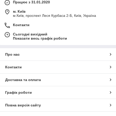
Працює з 31.01.2020
м. Київ
м.Київ, проспект Леся Курбаса 2-Б, Київ, Україна
Контакти
Сьогодні вихідний
Показати весь графік роботи
Про нас
Контакти
Доставка та оплата
Графік роботи
Повна версія сайту