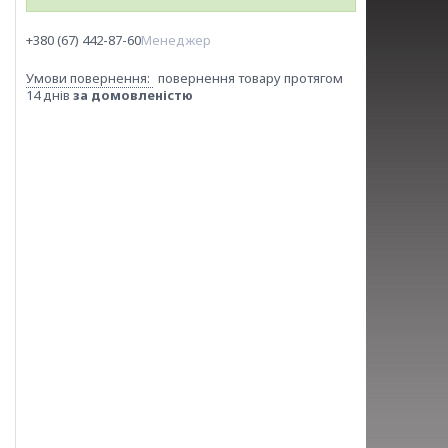
+380 (67) 442-87-60
Менеджер
повернення товару протягом
14 днів
за домовленістю