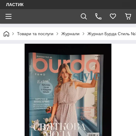
ЛАСТИК
Товари та послуги
Журнали
Журнал Бурда Стиль №3