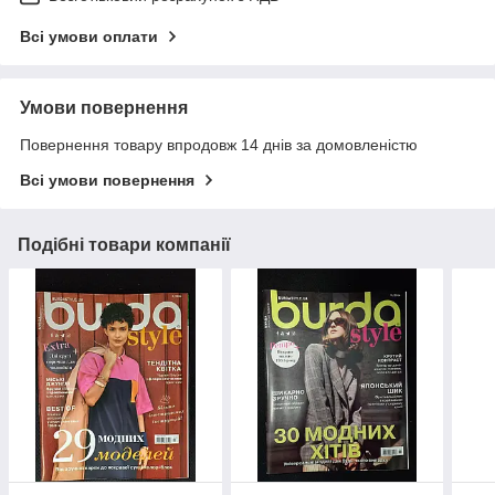
Всі умови оплати
Умови повернення
Повернення товару впродовж 14 днів за домовленістю
Всі умови повернення
Подібні товари компанії