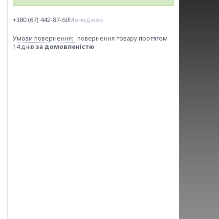
+380 (67) 442-87-60
Менеджер
повернення товару протягом
14 днів
за домовленістю