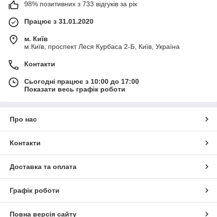
98% позитивних з 733 відгуків за рік
Працює з 31.01.2020
м. Київ
м.Київ, проспект Леся Курбаса 2-Б, Київ, Україна
Контакти
Сьогодні працює з 10:00 до 17:00
Показати весь графік роботи
Про нас
Контакти
Доставка та оплата
Графік роботи
Повна версія сайту