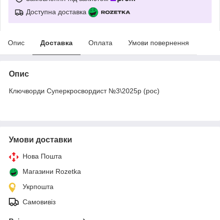
Доступна доставка
Опис
Доставка
Оплата
Умови повернення
Опис
Ключворди Суперкросвордист №3\2025р (рос)
Умови доставки
Нова Пошта
Магазини Rozetka
Укрпошта
Самовивіз