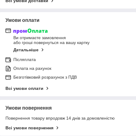
Всі умови доставки
Умови оплати
Ви отримаєте замовлення
або гроші повернуться на вашу картку
Детальніше
Післяплата
Оплата на рахунок
Безготівковий розрахунок з ПДВ
Всі умови оплати
Умови повернення
Повернення товару впродовж 14 днів за домовленістю
Всі умови повернення