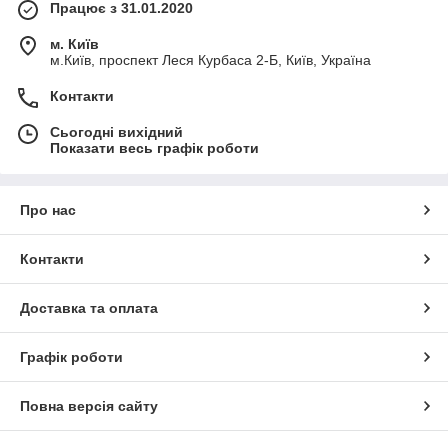
Працює з 31.01.2020
м. Київ
м.Київ, проспект Леся Курбаса 2-Б, Київ, Україна
Контакти
Сьогодні вихідний
Показати весь графік роботи
Про нас
Контакти
Доставка та оплата
Графік роботи
Повна версія сайту