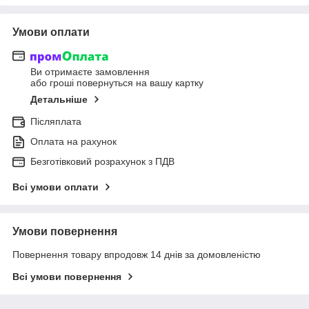
Умови оплати
Ви отримаєте замовлення
або гроші повернуться на вашу картку
Детальніше
Післяплата
Оплата на рахунок
Безготівковий розрахунок з ПДВ
Всі умови оплати
Умови повернення
Повернення товару впродовж 14 днів за домовленістю
Всі умови повернення