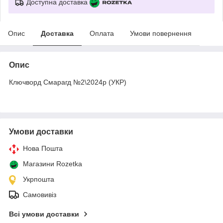
Доступна доставка
Опис
Доставка
Оплата
Умови повернення
Опис
Ключворд Смарагд №2\2024р (УКР)
Умови доставки
Нова Пошта
Магазини Rozetka
Укрпошта
Самовивіз
Всі умови доставки