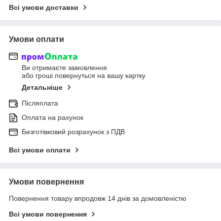
Всі умови доставки
Умови оплати
Ви отримаєте замовлення
або гроші повернуться на вашу картку
Детальніше
Післяплата
Оплата на рахунок
Безготівковий розрахунок з ПДВ
Всі умови оплати
Умови повернення
Повернення товару впродовж 14 днів за домовленістю
Всі умови повернення