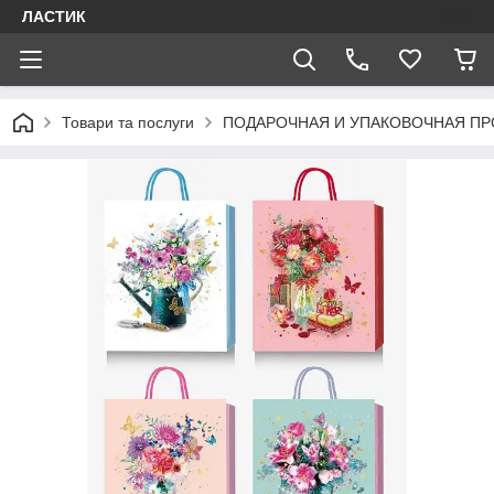
ЛАСТИК
Товари та послуги
ПОДАРОЧНАЯ И УПАКОВОЧНАЯ П