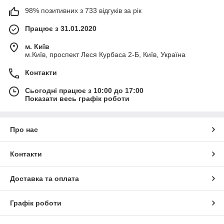
98% позитивних з 733 відгуків за рік
Працює з 31.01.2020
м. Київ
м.Київ, проспект Леся Курбаса 2-Б, Київ, Україна
Контакти
Сьогодні працює з 10:00 до 17:00
Показати весь графік роботи
Про нас
Контакти
Доставка та оплата
Графік роботи