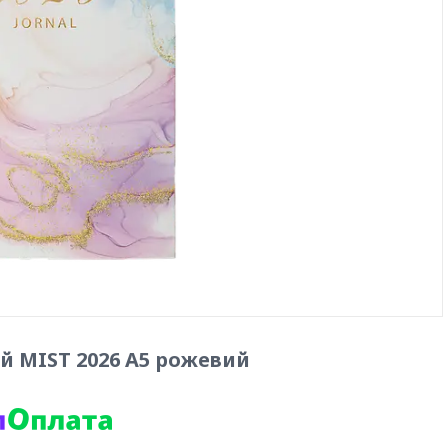
 MIST 2026 A5 рожевий