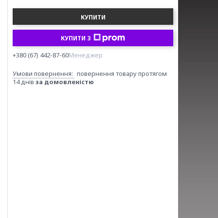
КУПИТИ
КУПИТИ З
+380 (67) 442-87-60
Менеджер
повернення товару протягом
14 днів
за домовленістю