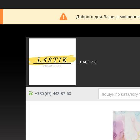
Доброго дня. Ваше замовлення б
ЛАСТИК
+380 (67) 442-87-60