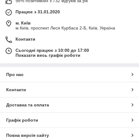
98% позитивних з 732 відгуків за рік
Працює з 31.01.2020
м. Київ
м.Київ, проспект Леся Курбаса 2-Б, Київ, Україна
Контакти
Сьогодні працює з 10:00 до 17:00
Показати весь графік роботи
Про нас
Контакти
Доставка та оплата
Графік роботи
Повна версія сайту