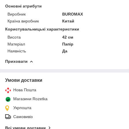
Основні атрибути
Виробник
BUROMAX
Країна виробник
Китай
Користувальницькі характеристики
Висота
42 см
Матеріал
Папір
Наявність
Да
Приховати
Умови доставки
Нова Пошта
Магазини Rozetka
Укрпошта
Самовивіз
Всі умови доставки