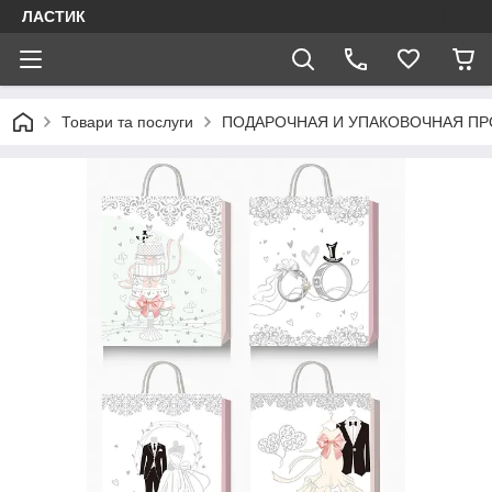
ЛАСТИК
Товари та послуги
ПОДАРОЧНАЯ И УПАКОВОЧНАЯ П