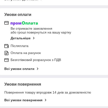
Умови оплати
Ви отримаєте замовлення
або гроші повернуться на вашу картку
Детальніше
Післяплата
Оплата на рахунок
Безготівковий розрахунок з ПДВ
Всі умови оплати
Умови повернення
Повернення товару впродовж 14 днів за домовленістю
Всі умови повернення