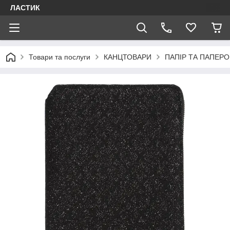
ЛАСТИК
Товари та послуги
КАНЦТОВАРИ
ПАПІР ТА ПАПЕРО