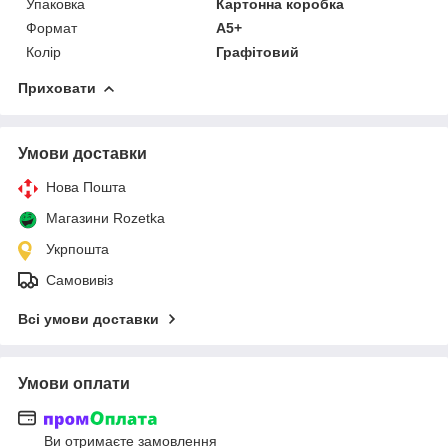
Упаковка
Картонна коробка
Формат
А5+
Колір
Графітовий
Приховати
Умови доставки
Нова Пошта
Магазини Rozetka
Укрпошта
Самовивіз
Всі умови доставки
Умови оплати
Ви отримаєте замовлення