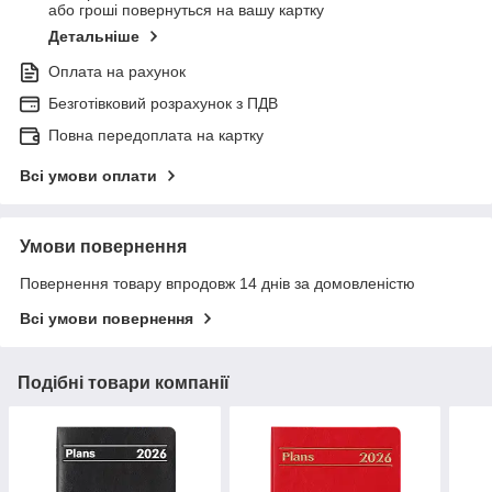
або гроші повернуться на вашу картку
Детальніше
Оплата на рахунок
Безготівковий розрахунок з ПДВ
Повна передоплата на картку
Всі умови оплати
Умови повернення
Повернення товару впродовж 14 днів за домовленістю
Всі умови повернення
Подібні товари компанії