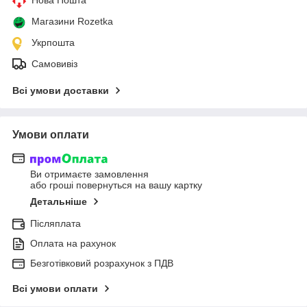
Магазини Rozetka
Укрпошта
Самовивіз
Всі умови доставки
Умови оплати
Ви отримаєте замовлення
або гроші повернуться на вашу картку
Детальніше
Післяплата
Оплата на рахунок
Безготівковий розрахунок з ПДВ
Всі умови оплати