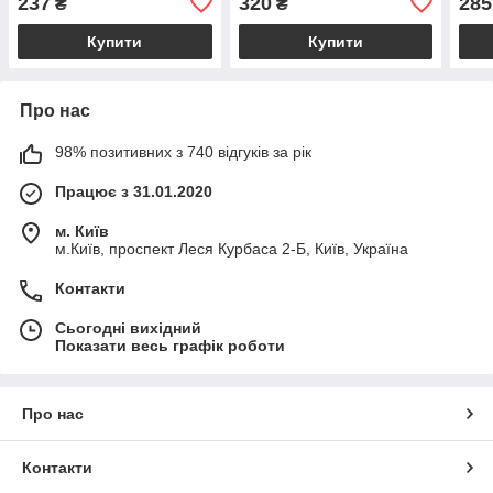
237
320
285
₴
₴
Купити
Купити
Про нас
98% позитивних з 740 відгуків за рік
Працює з 31.01.2020
м. Київ
м.Київ, проспект Леся Курбаса 2-Б, Київ, Україна
Контакти
Сьогодні вихідний
Показати весь графік роботи
Про нас
Контакти