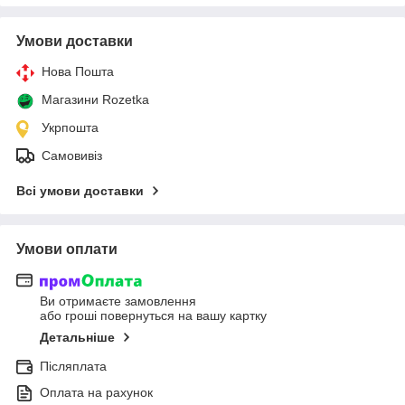
Умови доставки
Нова Пошта
Магазини Rozetka
Укрпошта
Самовивіз
Всі умови доставки
Умови оплати
Ви отримаєте замовлення
або гроші повернуться на вашу картку
Детальніше
Післяплата
Оплата на рахунок