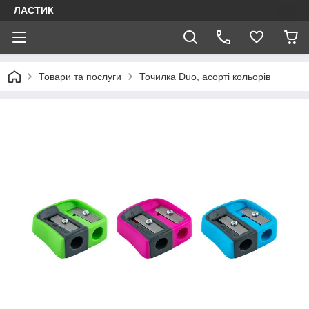
ЛАСТИК
Товари та послуги
Точилка Duo, асорті кольорів