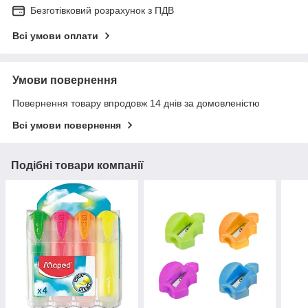
Безготівковий розрахунок з ПДВ
Всі умови оплати
Умови повернення
Повернення товару впродовж 14 днів за домовленістю
Всі умови повернення
Подібні товари компанії