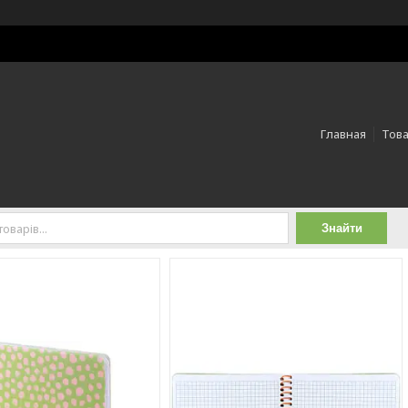
Главная
Това
Знайти