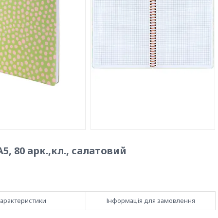
5, 80 арк.,кл., салатовий
арактеристики
Інформація для замовлення