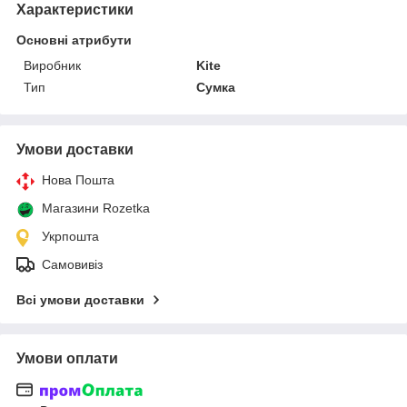
Характеристики
Основні атрибути
Виробник
Kite
Тип
Сумка
Умови доставки
Нова Пошта
Магазини Rozetka
Укрпошта
Самовивіз
Всі умови доставки
Умови оплати