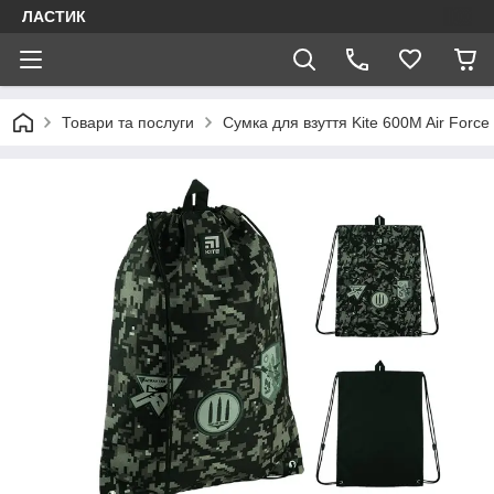
ЛАСТИК
Товари та послуги
Сумка для взуття Kite 600M Air Force