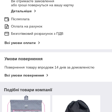
Ви отримаєте замовлення
або гроші повернуться на вашу картку
Детальніше
Післяплата
Оплата на рахунок
Безготівковий розрахунок з ПДВ
Всі умови оплати
Умови повернення
Повернення товару впродовж 14 днів за домовленістю
Всі умови повернення
Подібні товари компанії