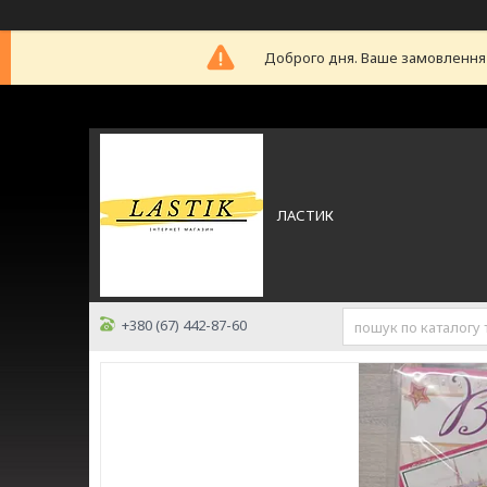
Доброго дня. Ваше замовлення б
ЛАСТИК
+380 (67) 442-87-60