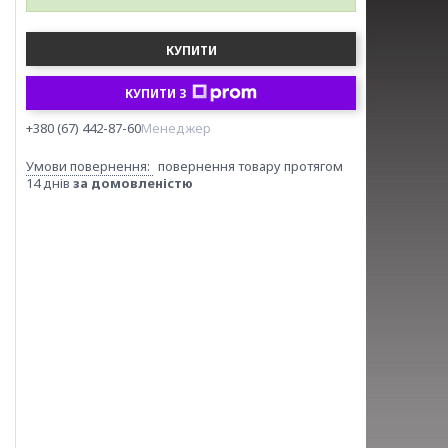
КУПИТИ
КУПИТИ З
+380 (67) 442-87-60
Менеджер
повернення товару протягом
14 днів
за домовленістю