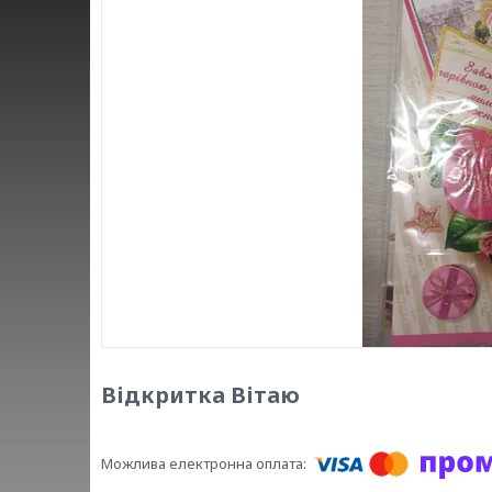
Відкритка Вітаю