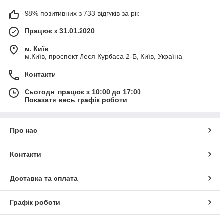
98% позитивних з 733 відгуків за рік
Працює з 31.01.2020
м. Київ
м.Київ, проспект Леся Курбаса 2-Б, Київ, Україна
Контакти
Сьогодні працює з 10:00 до 17:00
Показати весь графік роботи
Про нас
Контакти
Доставка та оплата
Графік роботи