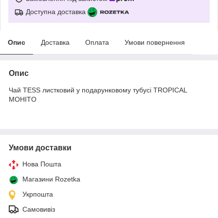
Доступна доставка
Опис
Доставка
Оплата
Умови повернення
Опис
Чай ТЕSS листковий у подарунковому тубусі TROPICAL
MOHITO
Умови доставки
Нова Пошта
Магазини Rozetka
Укрпошта
Самовивіз