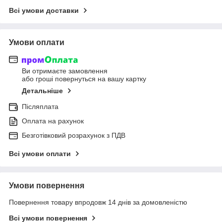
Всі умови доставки
Умови оплати
Ви отримаєте замовлення
або гроші повернуться на вашу картку
Детальніше
Післяплата
Оплата на рахунок
Безготівковий розрахунок з ПДВ
Всі умови оплати
Умови повернення
Повернення товару впродовж 14 днів за домовленістю
Всі умови повернення