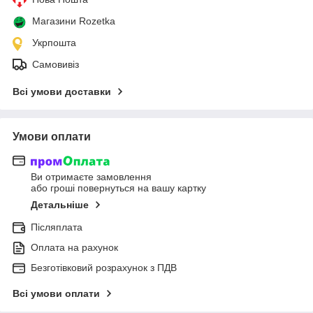
Магазини Rozetka
Укрпошта
Самовивіз
Всі умови доставки
Умови оплати
Ви отримаєте замовлення
або гроші повернуться на вашу картку
Детальніше
Післяплата
Оплата на рахунок
Безготівковий розрахунок з ПДВ
Всі умови оплати