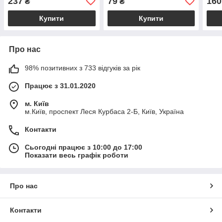
237
79
160
₴
₴
Купити
Купити
Про нас
98% позитивних з 733 відгуків за рік
Працює з 31.01.2020
м. Київ
м.Київ, проспект Леся Курбаса 2-Б, Київ, Україна
Контакти
Сьогодні працює з 10:00 до 17:00
Показати весь графік роботи
Про нас
Контакти