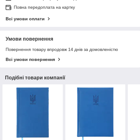
Повна передоплата на картку
Всі умови оплати
Умови повернення
Повернення товару впродовж 14 днів за домовленістю
Всі умови повернення
Подібні товари компанії