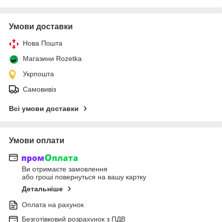
Умови доставки
Нова Пошта
Магазини Rozetka
Укрпошта
Самовивіз
Всі умови доставки
Умови оплати
Ви отримаєте замовлення
або гроші повернуться на вашу картку
Детальніше
Оплата на рахунок
Безготівковий розрахунок з ПДВ