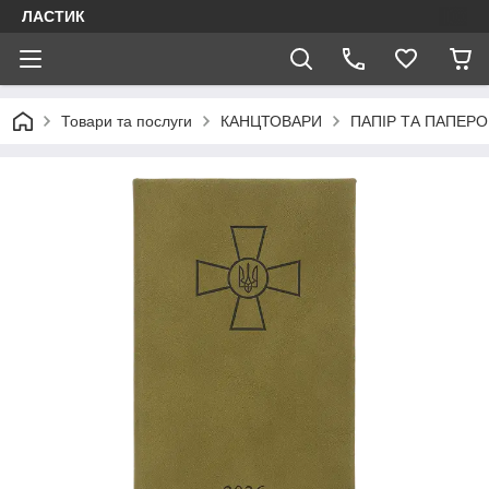
ЛАСТИК
Товари та послуги
КАНЦТОВАРИ
ПАПІР ТА ПАПЕРО