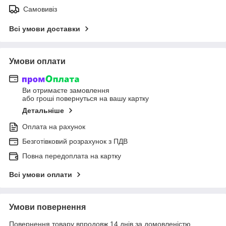
Самовивіз
Всі умови доставки
Умови оплати
Ви отримаєте замовлення
або гроші повернуться на вашу картку
Детальніше
Оплата на рахунок
Безготівковий розрахунок з ПДВ
Повна передоплата на картку
Всі умови оплати
Умови повернення
Повернення товару впродовж 14 днів за домовленістю