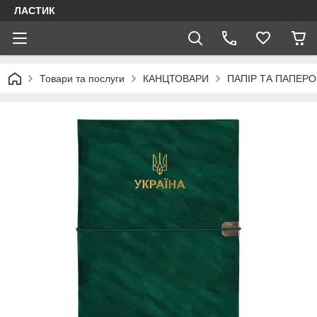
ЛАСТИК
Товари та послуги
КАНЦТОВАРИ
ПАПІР ТА ПАПЕРО