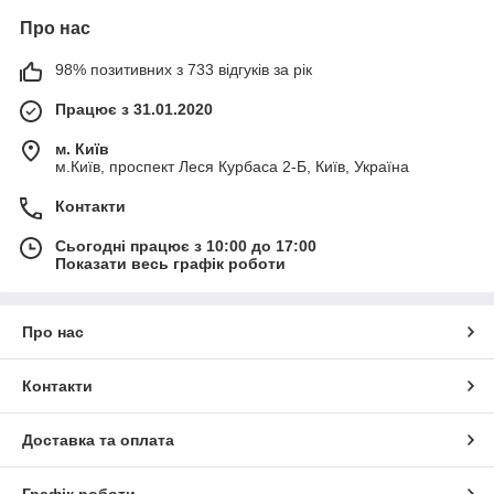
Про нас
98% позитивних з 733 відгуків за рік
Працює з 31.01.2020
м. Київ
м.Київ, проспект Леся Курбаса 2-Б, Київ, Україна
Контакти
Сьогодні працює з 10:00 до 17:00
Показати весь графік роботи
Про нас
Контакти
Доставка та оплата
Графік роботи