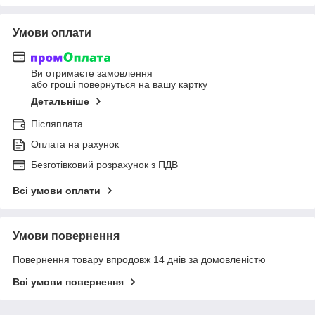
Умови оплати
Ви отримаєте замовлення
або гроші повернуться на вашу картку
Детальніше
Післяплата
Оплата на рахунок
Безготівковий розрахунок з ПДВ
Всі умови оплати
Умови повернення
Повернення товару впродовж 14 днів за домовленістю
Всі умови повернення