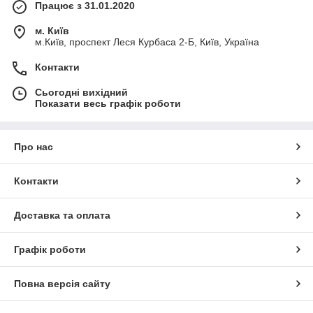
Працює з 31.01.2020
м. Київ
м.Київ, проспект Леся Курбаса 2-Б, Київ, Україна
Контакти
Сьогодні вихідний
Показати весь графік роботи
Про нас
Контакти
Доставка та оплата
Графік роботи
Повна версія сайту