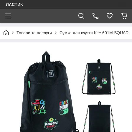
ЛАСТИК
Товари та послуги
Сумка для взуття Kite 601M SQUAD