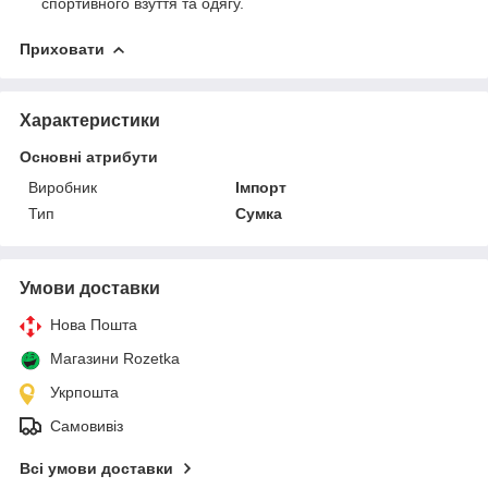
спортивного взуття та одягу.
Приховати
Характеристики
Основні атрибути
Виробник
Імпорт
Тип
Сумка
Умови доставки
Нова Пошта
Магазини Rozetka
Укрпошта
Самовивіз
Всі умови доставки