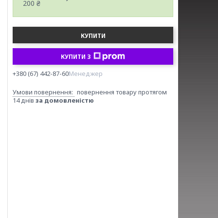
200 ₴
КУПИТИ
КУПИТИ З
+380 (67) 442-87-60
Менеджер
повернення товару протягом
14 днів
за домовленістю