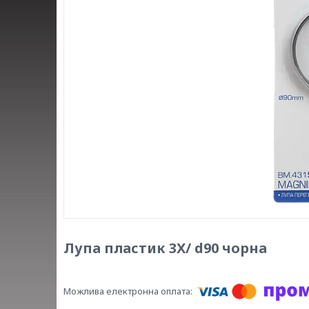
Лупа пластик 3X/ d90 чорна