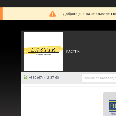
Доброго дня. Ваше замовлення б
ЛАСТИК
+380 (67) 442-87-60