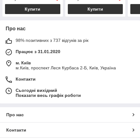
Купити
Купити
Про нас
98% позитивних з 737 відгуків за рік
Працює з 31.01.2020
м. Київ
м.Київ, проспект Леся Курбаса 2-Б, Київ, Україна
Контакти
Сьогодні вихідний
Показати весь графік роботи
Про нас
Контакти