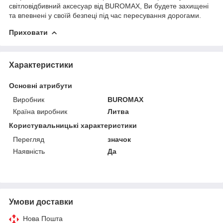
світловідбивний аксесуар від BUROMAX, Ви будете захищені
та впевнені у своїй безпеці під час пересування дорогами.
Приховати
Характеристики
Основні атрибути
Виробник
BUROMAX
Країна виробник
Литва
Користувальницькі характеристики
Перегляд
значок
Наявність
Да
Умови доставки
Нова Пошта