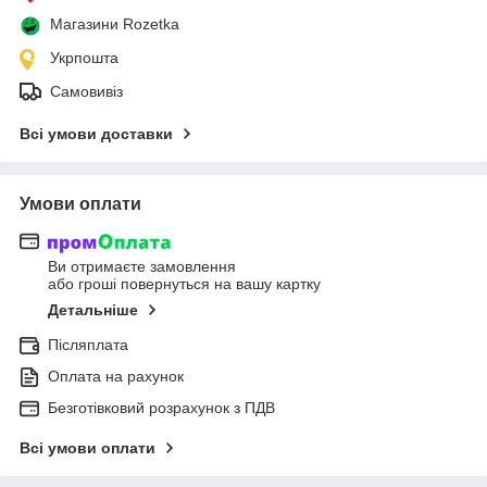
Магазини Rozetka
Укрпошта
Самовивіз
Всі умови доставки
Умови оплати
Ви отримаєте замовлення
або гроші повернуться на вашу картку
Детальніше
Післяплата
Оплата на рахунок
Безготівковий розрахунок з ПДВ
Всі умови оплати