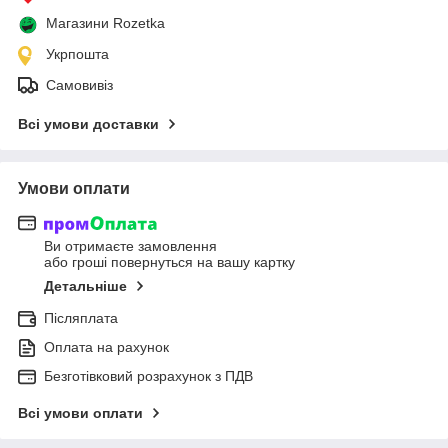
Магазини Rozetka
Укрпошта
Самовивіз
Всі умови доставки
Умови оплати
Ви отримаєте замовлення
або гроші повернуться на вашу картку
Детальніше
Післяплата
Оплата на рахунок
Безготівковий розрахунок з ПДВ
Всі умови оплати