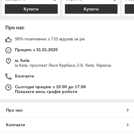
Купити
Купити
Про нас
98% позитивних з 733 відгуків за рік
Працює з 31.01.2020
м. Київ
м.Київ, проспект Леся Курбаса 2-Б, Київ, Україна
Контакти
Сьогодні працює з 10:00 до 17:00
Показати весь графік роботи
Про нас
Контакти