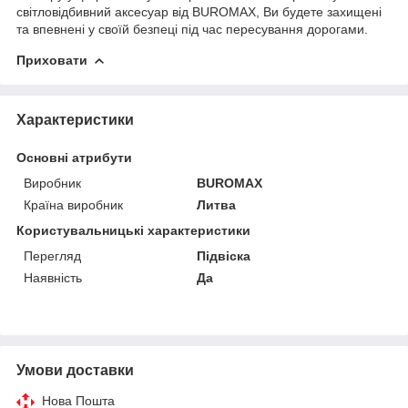
світловідбивний аксесуар від BUROMAX, Ви будете захищені
та впевнені у своїй безпеці під час пересування дорогами.
Приховати
Характеристики
Основні атрибути
Виробник
BUROMAX
Країна виробник
Литва
Користувальницькі характеристики
Перегляд
Підвіска
Наявність
Да
Умови доставки
Нова Пошта