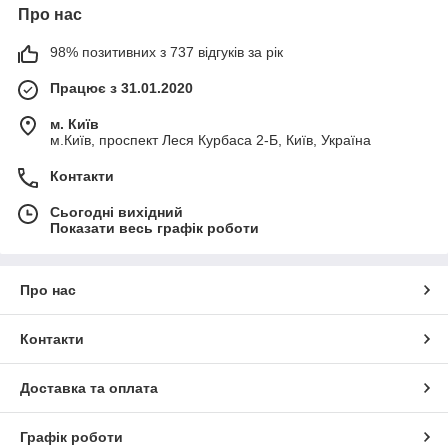
Про нас
98% позитивних з 737 відгуків за рік
Працює з 31.01.2020
м. Київ
м.Київ, проспект Леся Курбаса 2-Б, Київ, Україна
Контакти
Сьогодні вихідний
Показати весь графік роботи
Про нас
Контакти
Доставка та оплата
Графік роботи