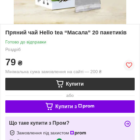
Пряний чай Hello tea “Масала” 20 пакетиків
Готово до відправки
Роздріб
79
₴
Мінімальна сума замовлення на сайті — 200 ₴
Купити
або
Купити з
Що таке купити з Пром?
Замовлення під захистом