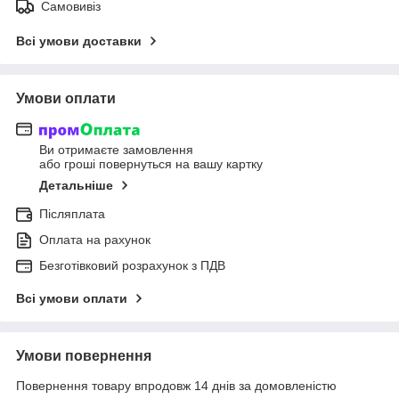
Самовивіз
Всі умови доставки
Умови оплати
Ви отримаєте замовлення
або гроші повернуться на вашу картку
Детальніше
Післяплата
Оплата на рахунок
Безготівковий розрахунок з ПДВ
Всі умови оплати
Умови повернення
Повернення товару впродовж 14 днів за домовленістю