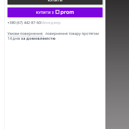
КУПИТИ
КУПИТИ З
+380 (67) 442-87-60
Менеджер
повернення товару протягом
14 днів
за домовленістю