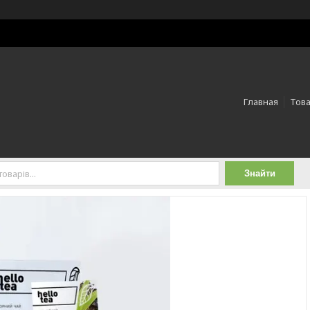
Главная
Това
Знайти