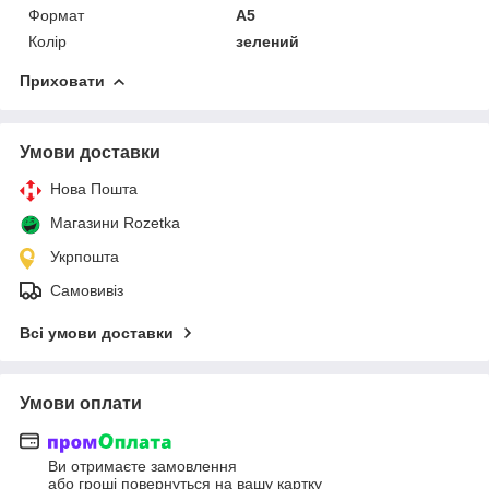
Формат
A5
Колір
зелений
Приховати
Умови доставки
Нова Пошта
Магазини Rozetka
Укрпошта
Самовивіз
Всі умови доставки
Умови оплати
Ви отримаєте замовлення
або гроші повернуться на вашу картку