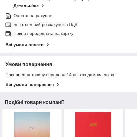
Детальніше
Оплата на рахунок
Безготівковий розрахунок з ПДВ
Повна передоплата на картку
Всі умови оплати
Умови повернення
Повернення товару впродовж 14 днів за домовленістю
Всі умови повернення
Подібні товари компанії