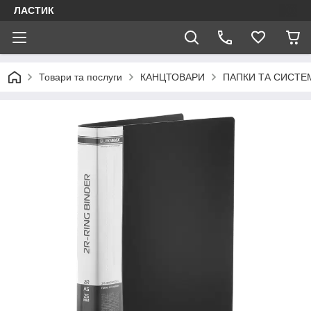
ЛАСТИК
Товари та послуги
КАНЦТОВАРИ
ПАПКИ ТА СИСТЕМ