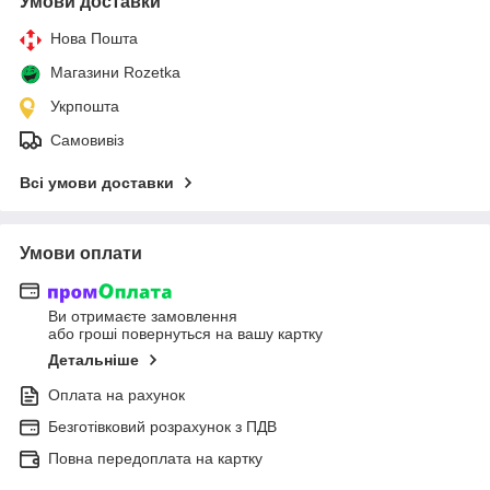
Умови доставки
Нова Пошта
Магазини Rozetka
Укрпошта
Самовивіз
Всі умови доставки
Умови оплати
Ви отримаєте замовлення
або гроші повернуться на вашу картку
Детальніше
Оплата на рахунок
Безготівковий розрахунок з ПДВ
Повна передоплата на картку