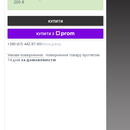
200 ₴
КУПИТИ
КУПИТИ З
+380 (67) 442-87-60
Менеджер
повернення товару протягом
14 днів
за домовленістю