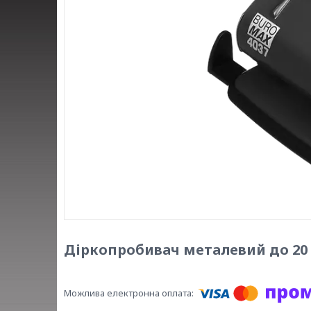
Діркопробивач металевий до 20 