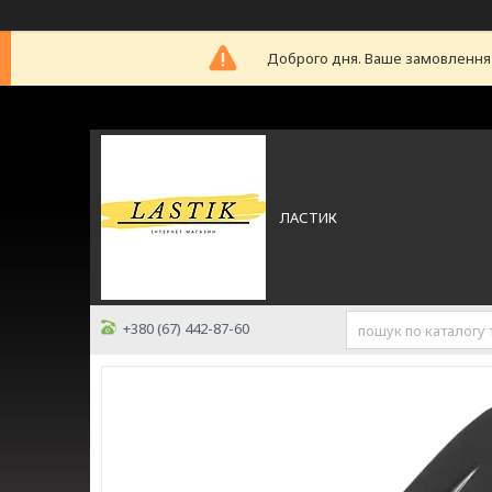
Доброго дня. Ваше замовлення б
ЛАСТИК
+380 (67) 442-87-60