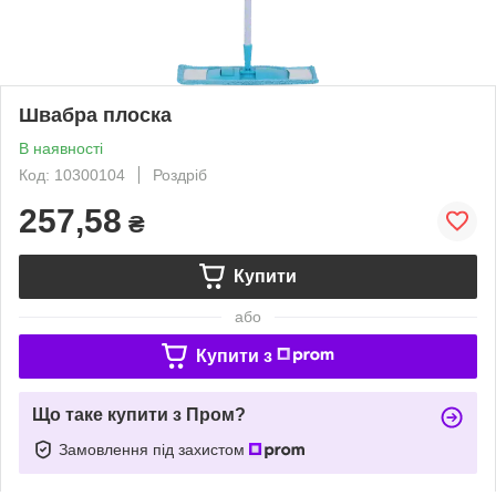
Швабра плоска
В наявності
Код: 10300104
Роздріб
257,58
₴
Купити
або
Купити з
Що таке купити з Пром?
Замовлення під захистом