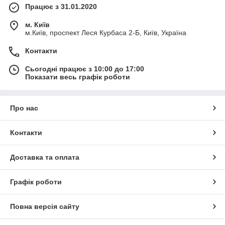
Працює з 31.01.2020
м. Київ
м.Київ, проспект Леся Курбаса 2-Б, Київ, Україна
Контакти
Сьогодні працює з 10:00 до 17:00
Показати весь графік роботи
Про нас
Контакти
Доставка та оплата
Графік роботи
Повна версія сайту