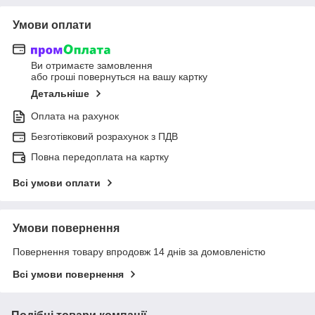
Умови оплати
Ви отримаєте замовлення
або гроші повернуться на вашу картку
Детальніше
Оплата на рахунок
Безготівковий розрахунок з ПДВ
Повна передоплата на картку
Всі умови оплати
Умови повернення
Повернення товару впродовж 14 днів за домовленістю
Всі умови повернення