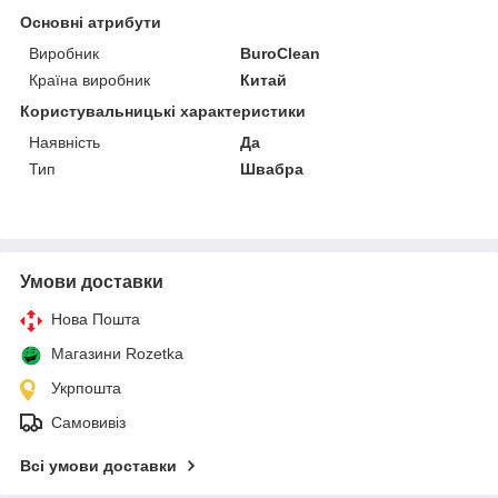
Основні атрибути
Виробник
BuroClean
Країна виробник
Китай
Користувальницькі характеристики
Наявність
Да
Тип
Швабра
Умови доставки
Нова Пошта
Магазини Rozetka
Укрпошта
Самовивіз
Всі умови доставки