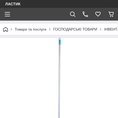
ЛАСТИК
Товари та послуги
ГОСПОДАРСЬКІ ТОВАРИ
ІНВЕНТ