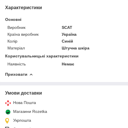
Характеристики
Основні
Виробник
SCAT
Країна виробник
Україна
Колір
Синій
Матеріал
Штучна шкіра
Користувальницькі характеристики
Наявність
Немає
Приховати
Умови доставки
Нова Пошта
Магазини Rozetka
Укрпошта