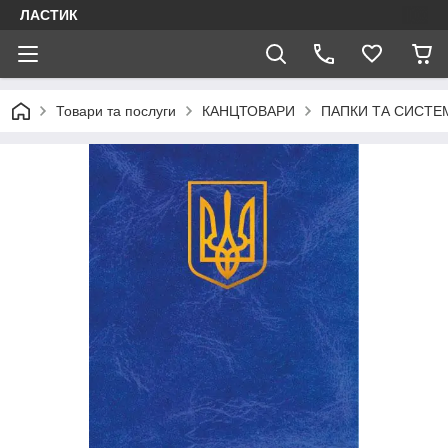
ЛАСТИК
Товари та послуги
КАНЦТОВАРИ
ПАПКИ ТА СИСТЕМ