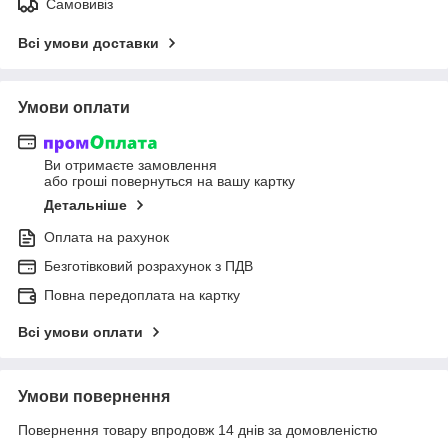
Самовивіз
Всі умови доставки
Умови оплати
Ви отримаєте замовлення
або гроші повернуться на вашу картку
Детальніше
Оплата на рахунок
Безготівковий розрахунок з ПДВ
Повна передоплата на картку
Всі умови оплати
Умови повернення
Повернення товару впродовж 14 днів за домовленістю