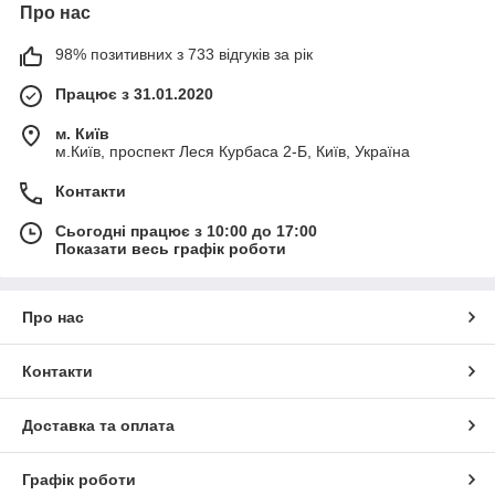
Про нас
98% позитивних з 733 відгуків за рік
Працює з 31.01.2020
м. Київ
м.Київ, проспект Леся Курбаса 2-Б, Київ, Україна
Контакти
Сьогодні працює з 10:00 до 17:00
Показати весь графік роботи
Про нас
Контакти
Доставка та оплата
Графік роботи