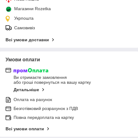
Магазини Rozetka
Укрпошта
Самовивіз
Всі умови доставки
Умови оплати
Ви отримаєте замовлення
або гроші повернуться на вашу картку
Детальніше
Оплата на рахунок
Безготівковий розрахунок з ПДВ
Повна передоплата на картку
Всі умови оплати