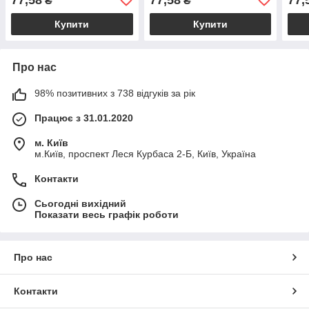
₴
₴
Купити
Купити
Про нас
98% позитивних з 738 відгуків за рік
Працює з 31.01.2020
м. Київ
м.Київ, проспект Леся Курбаса 2-Б, Київ, Україна
Контакти
Сьогодні вихідний
Показати весь графік роботи
Про нас
Контакти