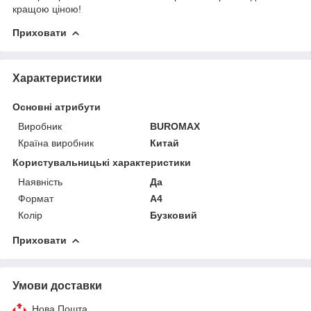
кращою ціною!
Приховати
Характеристики
Основні атрибути
Виробник
BUROMAX
Країна виробник
Китай
Користувальницькі характеристики
Наявність
Да
Формат
A4
Колір
Бузковий
Приховати
Умови доставки
Нова Пошта