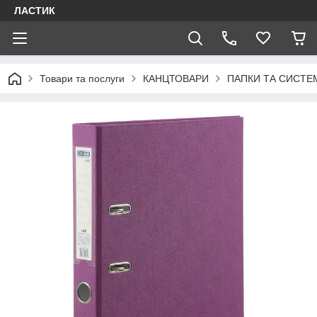
ЛАСТИК
Товари та послуги
КАНЦТОВАРИ
ПАПКИ ТА СИСТЕМ