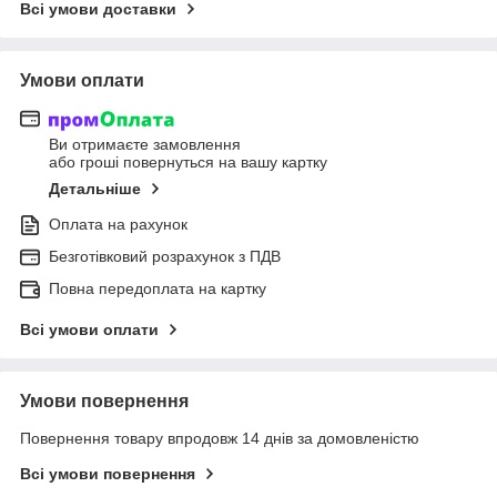
Всі умови доставки
Умови оплати
Ви отримаєте замовлення
або гроші повернуться на вашу картку
Детальніше
Оплата на рахунок
Безготівковий розрахунок з ПДВ
Повна передоплата на картку
Всі умови оплати
Умови повернення
Повернення товару впродовж 14 днів за домовленістю
Всі умови повернення