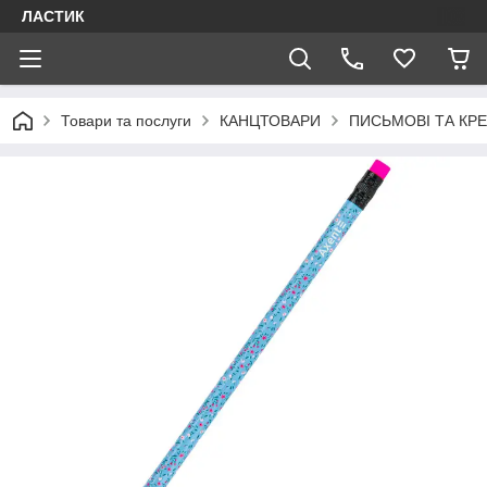
ЛАСТИК
Товари та послуги
КАНЦТОВАРИ
ПИСЬМОВІ ТА КР