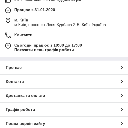
Працює з 31.01.2020
м. Київ
м.Київ, проспект Леся Курбаса 2-Б, Київ, Україна
Контакти
Сьогодні працює з 10:00 до 17:00
Показати весь графік роботи
Про нас
Контакти
Доставка та оплата
Графік роботи
Повна версія сайту