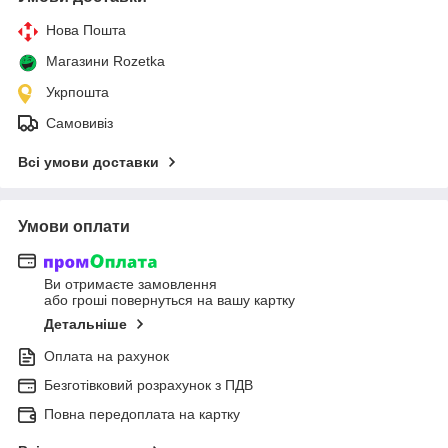
Нова Пошта
Магазини Rozetka
Укрпошта
Самовивіз
Всі умови доставки
Умови оплати
Ви отримаєте замовлення
або гроші повернуться на вашу картку
Детальніше
Оплата на рахунок
Безготівковий розрахунок з ПДВ
Повна передоплата на картку