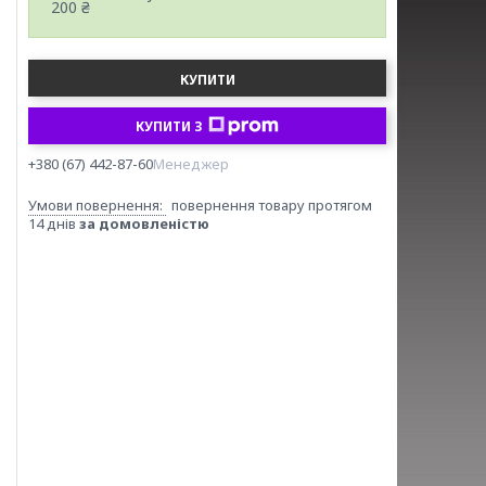
200 ₴
КУПИТИ
КУПИТИ З
+380 (67) 442-87-60
Менеджер
повернення товару протягом
14 днів
за домовленістю