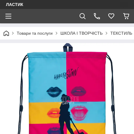
ЛАСТИК
Товари та послуги
ШКОЛА І ТВОРЧІСТЬ
ТЕКСТИЛЬ