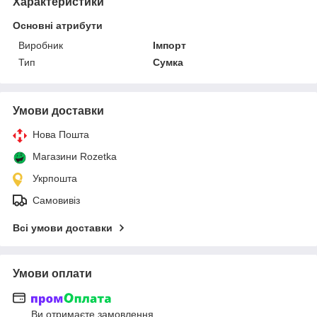
Характеристики
Основні атрибути
Виробник
Імпорт
Тип
Сумка
Умови доставки
Нова Пошта
Магазини Rozetka
Укрпошта
Самовивіз
Всі умови доставки
Умови оплати
Ви отримаєте замовлення