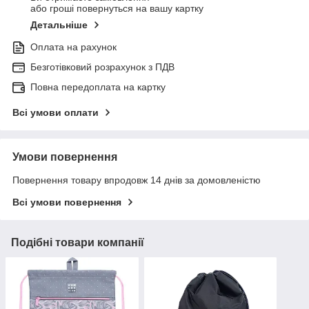
або гроші повернуться на вашу картку
Детальніше
Оплата на рахунок
Безготівковий розрахунок з ПДВ
Повна передоплата на картку
Всі умови оплати
Умови повернення
Повернення товару впродовж 14 днів за домовленістю
Всі умови повернення
Подібні товари компанії