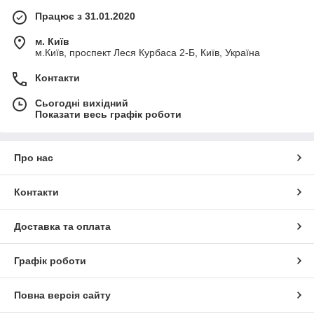
Працює з 31.01.2020
м. Київ
м.Київ, проспект Леся Курбаса 2-Б, Київ, Україна
Контакти
Сьогодні вихідний
Показати весь графік роботи
Про нас
Контакти
Доставка та оплата
Графік роботи
Повна версія сайту