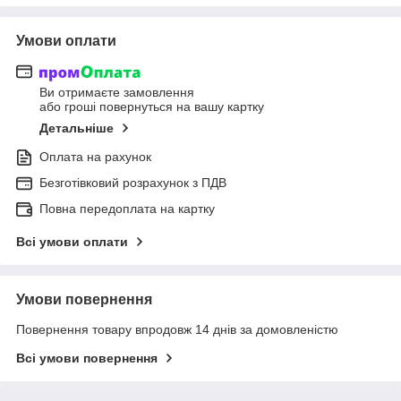
Умови оплати
Ви отримаєте замовлення
або гроші повернуться на вашу картку
Детальніше
Оплата на рахунок
Безготівковий розрахунок з ПДВ
Повна передоплата на картку
Всі умови оплати
Умови повернення
Повернення товару впродовж 14 днів за домовленістю
Всі умови повернення