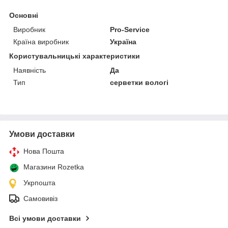
Основні
Виробник
Pro-Service
Країна виробник
Україна
Користувальницькі характеристики
Наявність
Да
Тип
серветки вологі
Умови доставки
Нова Пошта
Магазини Rozetka
Укрпошта
Самовивіз
Всі умови доставки