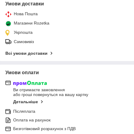
Умови доставки
Нова Пошта
Магазини Rozetka
Укрпошта
Самовивіз
Всі умови доставки
Умови оплати
Ви отримаєте замовлення
або гроші повернуться на вашу картку
Детальніше
Післяплата
Оплата на рахунок
Безготівковий розрахунок з ПДВ