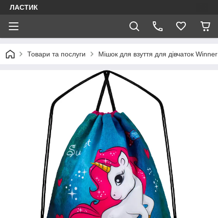
ЛАСТИК
Товари та послуги
Мішок для взуття для дівчаток Winne