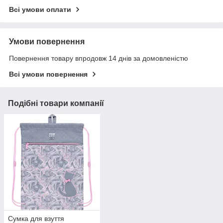
Всі умови оплати
Умови повернення
Повернення товару впродовж 14 днів за домовленістю
Всі умови повернення
Подібні товари компанії
Сумка для взуття