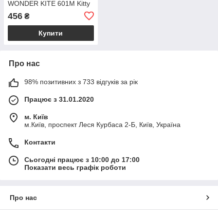
WONDER KITE 601M Kitty
456
₴
Купити
Про нас
98% позитивних з 733 відгуків за рік
Працює з 31.01.2020
м. Київ
м.Київ, проспект Леся Курбаса 2-Б, Київ, Україна
Контакти
Сьогодні працює з 10:00 до 17:00
Показати весь графік роботи
Про нас