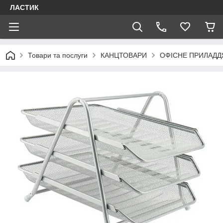
ЛАСТИК
Товари та послуги
КАНЦТОВАРИ
ОФІСНЕ ПРИЛАДД