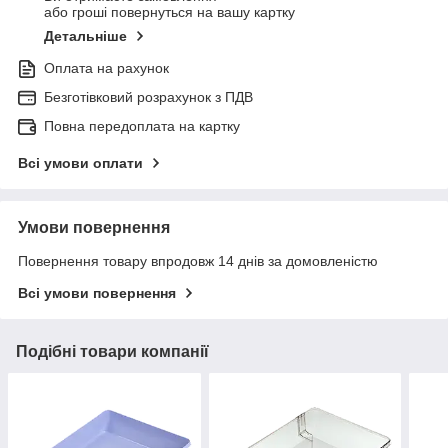
або гроші повернуться на вашу картку
Детальніше
Оплата на рахунок
Безготівковий розрахунок з ПДВ
Повна передоплата на картку
Всі умови оплати
Умови повернення
Повернення товару впродовж 14 днів за домовленістю
Всі умови повернення
Подібні товари компанії