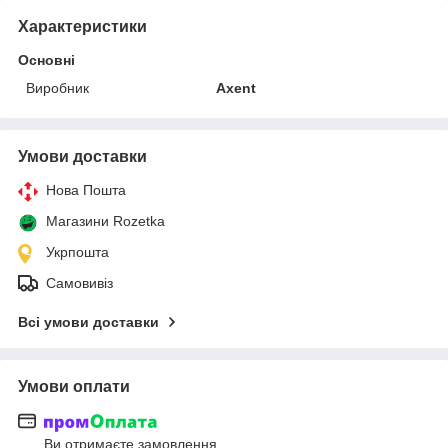
Характеристики
Основні
Виробник
Axent
Умови доставки
Нова Пошта
Магазини Rozetka
Укрпошта
Самовивіз
Всі умови доставки
Умови оплати
Ви отримаєте замовлення