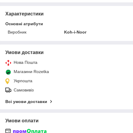
Характеристики
Основні атрибути
Виробник
Koh-i-Noor
Умови доставки
Нова Пошта
Магазини Rozetka
Укрпошта
Самовивіз
Всі умови доставки
Умови оплати