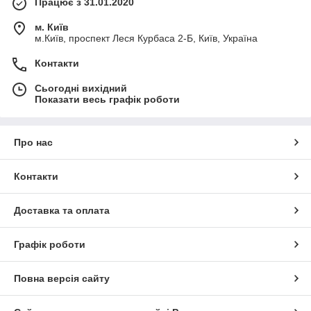
Працює з 31.01.2020
м. Київ
м.Київ, проспект Леся Курбаса 2-Б, Київ, Україна
Контакти
Сьогодні вихідний
Показати весь графік роботи
Про нас
Контакти
Доставка та оплата
Графік роботи
Повна версія сайту