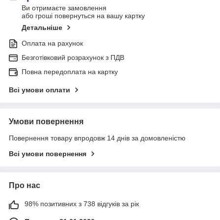
Ви отримаєте замовлення
або гроші повернуться на вашу картку
Детальніше
Оплата на рахунок
Безготівковий розрахунок з ПДВ
Повна передоплата на картку
Всі умови оплати
Умови повернення
Повернення товару впродовж 14 днів за домовленістю
Всі умови повернення
Про нас
98% позитивних з 738 відгуків за рік