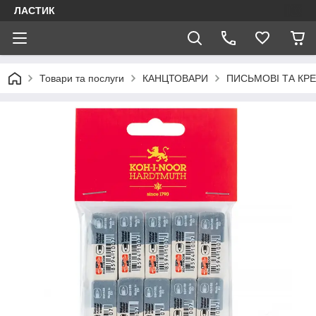
ЛАСТИК
Товари та послуги
КАНЦТОВАРИ
ПИСЬМОВІ ТА КР