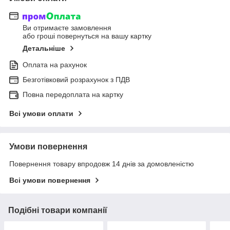
Ви отримаєте замовлення
або гроші повернуться на вашу картку
Детальніше
Оплата на рахунок
Безготівковий розрахунок з ПДВ
Повна передоплата на картку
Всі умови оплати
Умови повернення
Повернення товару впродовж 14 днів за домовленістю
Всі умови повернення
Подібні товари компанії