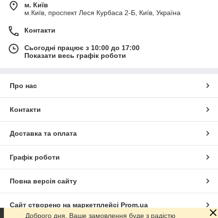
м. Київ
м.Київ, проспект Леся Курбаса 2-Б, Київ, Україна
Контакти
Сьогодні працює з 10:00 до 17:00
Показати весь графік роботи
Про нас
Контакти
Доставка та оплата
Графік роботи
Повна версія сайту
Сайт створено на маркетплейсі
Prom.ua
Доброго дня. Ваше замовлення буде з радістю