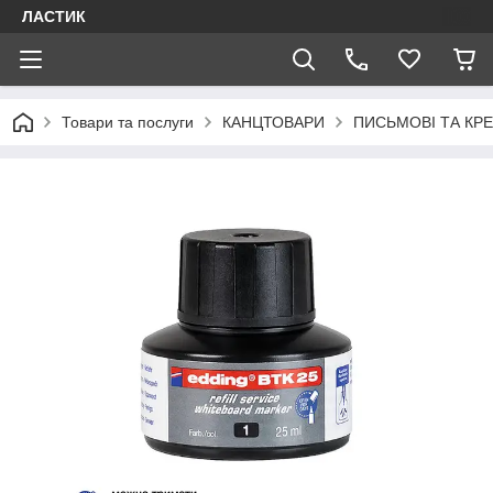
ЛАСТИК
Товари та послуги
КАНЦТОВАРИ
ПИСЬМОВІ ТА КР