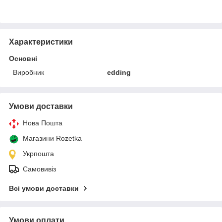
Характеристики
Основні
Виробник
edding
Умови доставки
Нова Пошта
Магазини Rozetka
Укрпошта
Самовивіз
Всі умови доставки
Умови оплати