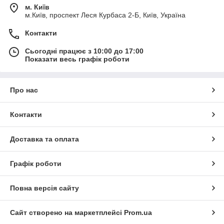
м. Київ
м.Київ, проспект Леся Курбаса 2-Б, Київ, Україна
Контакти
Сьогодні працює з 10:00 до 17:00
Показати весь графік роботи
Про нас
Контакти
Доставка та оплата
Графік роботи
Повна версія сайту
Сайт створено на маркетплейсі
Prom.ua