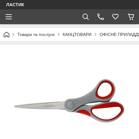
ЛАСТИК
Товари та послуги
КАНЦТОВАРИ
ОФІСНЕ ПРИЛАДД