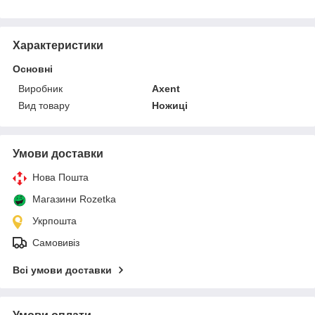
Характеристики
Основні
Виробник
Axent
Вид товару
Ножиці
Умови доставки
Нова Пошта
Магазини Rozetka
Укрпошта
Самовивіз
Всі умови доставки