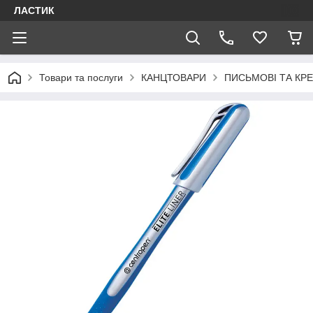
ЛАСТИК
Товари та послуги
КАНЦТОВАРИ
ПИСЬМОВІ ТА КР