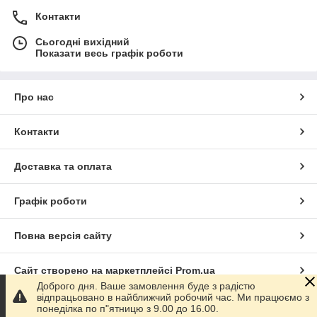
Контакти
Сьогодні вихідний
Показати весь графік роботи
Про нас
Контакти
Доставка та оплата
Графік роботи
Повна версія сайту
Сайт створено на маркетплейсі
Prom.ua
Доброго дня. Ваше замовлення буде з радістю
відпрацьовано в найближчий робочий час. Ми працюємо з
Політика конфіденційності
понеділка по п"ятницю з 9.00 до 16.00.