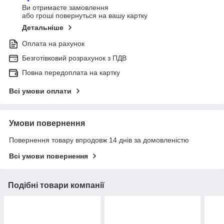
Ви отримаєте замовлення
або гроші повернуться на вашу картку
Детальніше
Оплата на рахунок
Безготівковий розрахунок з ПДВ
Повна передоплата на картку
Всі умови оплати
Умови повернення
Повернення товару впродовж 14 днів за домовленістю
Всі умови повернення
Подібні товари компанії