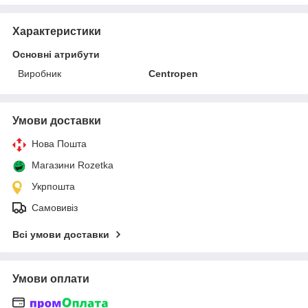
Характеристики
Основні атрибути
Виробник
Centropen
Умови доставки
Нова Пошта
Магазини Rozetka
Укрпошта
Самовивіз
Всі умови доставки
Умови оплати